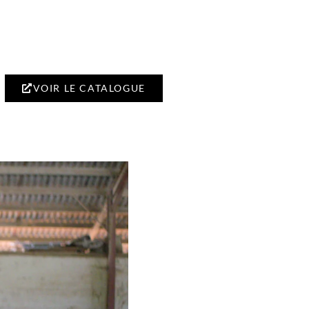
VOIR LE CATALOGUE