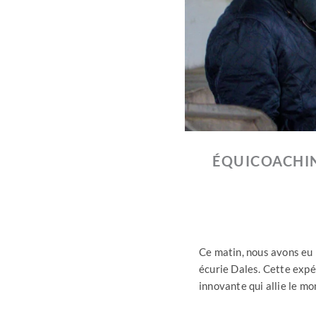
ÉQUICOACHIN
Ce matin, nous avons eu 
écurie Dales. Cette expé
innovante qui allie le m