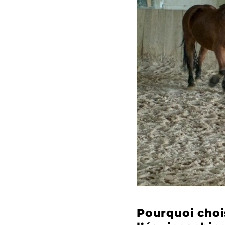
Pourquoi choi