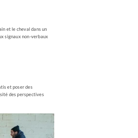
in et le cheval dans un
aux signaux non-verbaux
tis et poser des
rsité des perspectives