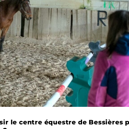
sir le centre équestre de Bessières 