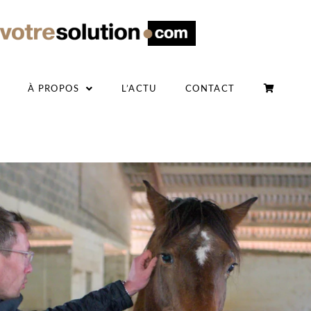
À PROPOS
L’ACTU
CONTACT