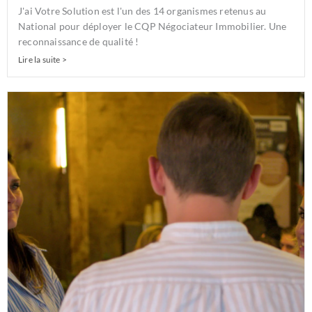
J'ai Votre Solution est l'un des 14 organismes retenus au
National pour déployer le CQP Négociateur Immobilier. Une
reconnaissance de qualité !
Lire la suite >