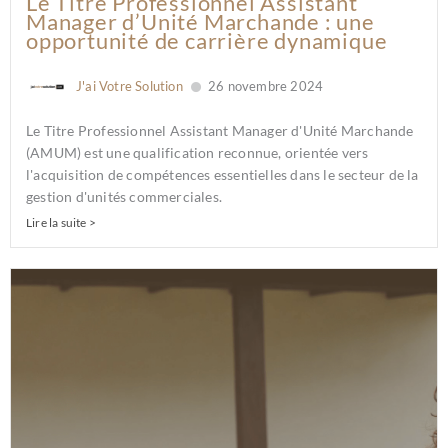
Le Titre Professionnel Assistant
Manager d’Unité Marchande : une
opportunité de carrière dynamique
J'ai Votre Solution
26 novembre 2024
Le Titre Professionnel Assistant Manager d'Unité Marchande
(AMUM) est une qualification reconnue, orientée vers
l'acquisition de compétences essentielles dans le secteur de la
gestion d'unités commerciales.
Lire la suite >