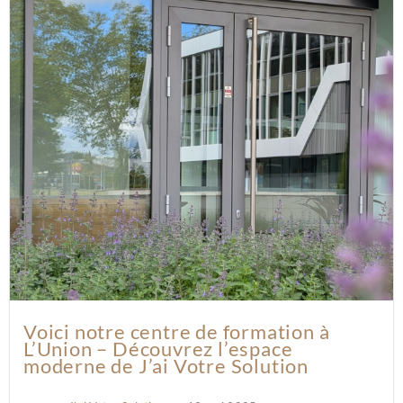
Voici notre centre de formation à
L’Union – Découvrez l’espace
moderne de J’ai Votre Solution