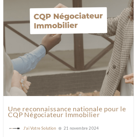
Une reconnaissance nationale pour le
CQP Négociateur Immobilier
J'ai Votre Solution
21 novembre 2024