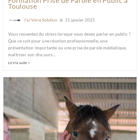
Formation Prise de Parole en Public à
Toulouse
J'ai Votre Solution
31 janvier 2025
Vous ressentez du stress lorsque vous devez parler en public ?
Que ce soit pour une réunion professionnelle, une
présentation importante ou une prise de parole médiatique,
maîtriser son discours...
Lire la suite >