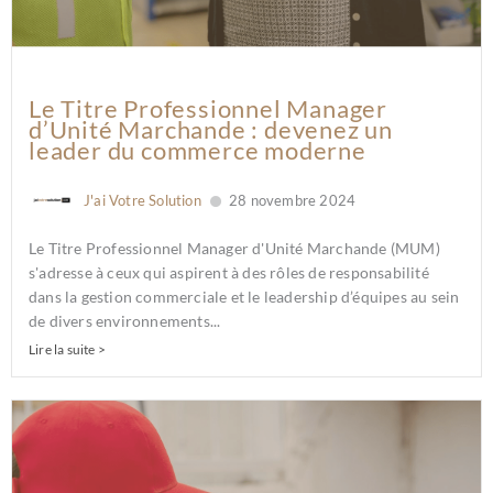
Le Titre Professionnel Manager
d’Unité Marchande : devenez un
leader du commerce moderne
J'ai Votre Solution
28 novembre 2024
Le Titre Professionnel Manager d'Unité Marchande (MUM)
s'adresse à ceux qui aspirent à des rôles de responsabilité
dans la gestion commerciale et le leadership d’équipes au sein
de divers environnements...
Lire la suite >