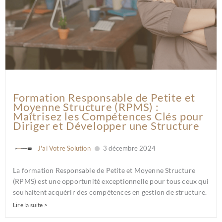
Formation Responsable de Petite et
Moyenne Structure (RPMS) :
Maîtrisez les Compétences Clés pour
Diriger et Développer une Structure
J'ai Votre Solution
3 décembre 2024
La formation Responsable de Petite et Moyenne Structure
(RPMS) est une opportunité exceptionnelle pour tous ceux qui
souhaitent acquérir des compétences en gestion de structure.
Lire la suite >