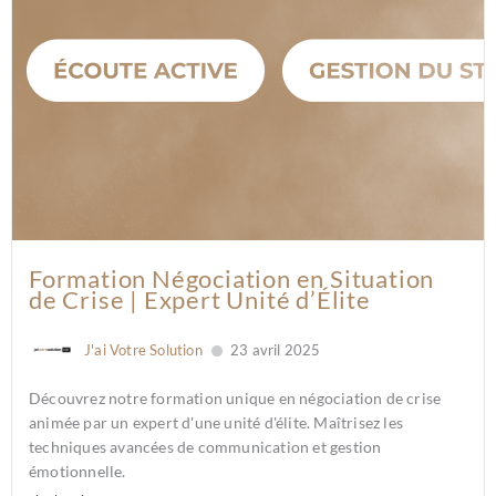
Formation Négociation en Situation
de Crise | Expert Unité d’Élite
J'ai Votre Solution
23 avril 2025
Découvrez notre formation unique en négociation de crise
animée par un expert d'une unité d'élite. Maîtrisez les
techniques avancées de communication et gestion
émotionnelle.