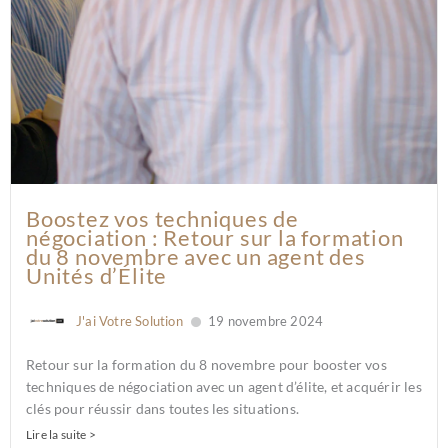
Boostez vos techniques de
négociation : Retour sur la formation
du 8 novembre avec un agent des
Unités d’Élite
J'ai Votre Solution
19 novembre 2024
Retour sur la formation du 8 novembre pour booster vos
techniques de négociation avec un agent d’élite, et acquérir les
clés pour réussir dans toutes les situations.
Lire la suite >