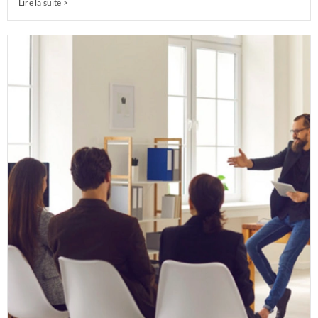
Lire la suite >