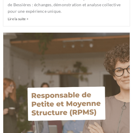
de Bessières : échanges, démonstration et analyse collective
pour une expérience unique.
Lire la suite >