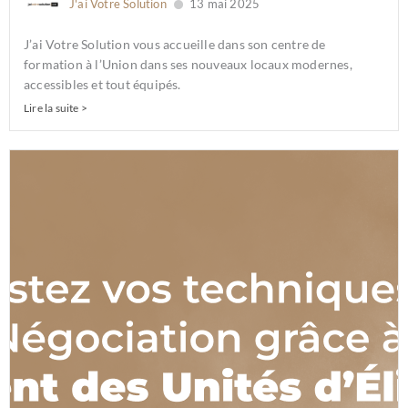
J'ai Votre Solution
13 mai 2025
J’ai Votre Solution vous accueille dans son centre de
formation à l’Union dans ses nouveaux locaux modernes,
accessibles et tout équipés.
Lire la suite >