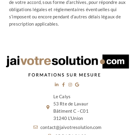
de votre accord, sous forme d’archives, pour répondre aux
obligations légales et réglementaires éventuelles qui
s’imposent ou encore pendant d’autres délais légaux de
prescription applicables.
Le Calys
53 Rte de Lavaur
Bâtiment C - C01
31240 L'Union
contact@jaivotresolution.com