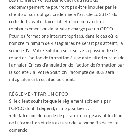
dédommagement ne pourront pas être imputés par le
client sur son obligation définie à l’article L6331-1 du
code du travail ni faire l’objet d’une demande de
remboursement ou de prise en charge par un OPCO.
Pour les formations interentreprises, dans le cas où le
nombre minimum de 4 stagiaires ne serait pas atteint, la
société J’ai Votre Solution se réserve la possibilité de
reporter l’action de formation à une date ultérieure ou de
l’annuler. En cas d’annulation de l’action de formation par
la société J’ai Votre Solution, l’acompte de 30% sera
intégralement restitué au client.
RÈGLEMENT PAR UN OPCO
Si le client souhaite que le règlement soit émis par
l’OPCO dont il dépend, il lui appartient :
• de faire une demande de prise en charge avant le début
de la formation et de s’assurer de la bonne fin de cette
demande