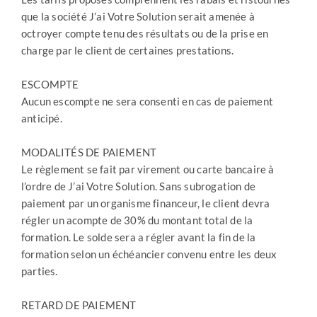
que la société J’ai Votre Solution serait amenée à
octroyer compte tenu des résultats ou de la prise en
charge par le client de certaines prestations.
ESCOMPTE
Aucun escompte ne sera consenti en cas de paiement
anticipé.
MODALITÉS DE PAIEMENT
Le règlement se fait par virement ou carte bancaire à
l’ordre de J’ai Votre Solution. Sans subrogation de
paiement par un organisme financeur, le client devra
régler un acompte de 30% du montant total de la
formation. Le solde sera a régler avant la fin de la
formation selon un échéancier convenu entre les deux
parties.
RETARD DE PAIEMENT