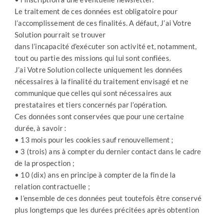
Le traitement de ces données est obligatoire pour
l’accomplissement de ces finalités. A défaut, J’ai Votre
Solution pourrait se trouver
dans l’incapacité d’exécuter son activité et, notamment,
tout ou partie des missions qui lui sont confiées.
J’ai Votre Solution collecte uniquement les données
nécessaires à la finalité du traitement envisagé et ne
communique que celles qui sont nécessaires aux
prestataires et tiers concernés par l’opération.
Ces données sont conservées que pour une certaine
durée, à savoir :
• 13 mois pour les cookies sauf renouvellement ;
• 3 (trois) ans à compter du dernier contact dans le cadre
de la prospection ;
• 10 (dix) ans en principe à compter de la fin de la
relation contractuelle ;
• l’ensemble de ces données peut toutefois être conservé
plus longtemps que les durées précitées après obtention