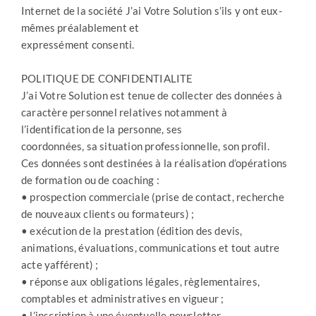
Internet de la société J’ai Votre Solution s’ils y ont eux-
mêmes préalablement et
expressément consenti.
POLITIQUE DE CONFIDENTIALITE
J’ai Votre Solution est tenue de collecter des données à
caractère personnel relatives notamment à
l’identification de la personne, ses
coordonnées, sa situation professionnelle, son profil.
Ces données sont destinées à la réalisation d’opérations
de formation ou de coaching :
• prospection commerciale (prise de contact, recherche
de nouveaux clients ou formateurs) ;
• exécution de la prestation (édition des devis,
animations, évaluations, communications et tout autre
acte yafférent) ;
• réponse aux obligations légales, règlementaires,
comptables et administratives en vigueur ;
• l’inscription à une éventuelle newsletter.