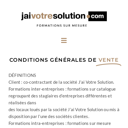
Aller
au
contenu
Menu
CONDITIONS GÉNÉRALES DE
VENTE
DÉFINITIONS
Client : co-contractant de la société J’ai Votre Solution.
Formations inter-entreprises : formations sur catalogue
regroupant des stagiaires d’entreprises différentes et
réalisées dans
des locaux loués par la société J’ai Votre Solution ou mis à
disposition par l’une des sociétés clientes.
Formations intra-entreprises : formations sur mesure