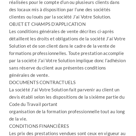
réalisées pour le compte d’un ou plusieurs clients dans
des locaux mis à disposition par l’une des sociétés
clientes ou loués par la société J’ai Votre Solution.
OBJET ET CHAMPS D’APPLICATION
Les conditions générales de vente décrites ci-après
détaillent les droits et obligations de la société J’ai Votre
Solution et de son client dans le cadre de la vente de
formations professionnelles. Toute prestation accomplie
par la société J’ai Votre Solution implique donc l’adhésion
sans réserve du client aux présentes conditions
générales de vente.
DOCUMENTS CONTRACTUELS
La société J’ai Votre Solution fait parvenir au client un
devis établi selon les dispositions de la sixième partie du
Code du Travail portant
organisation de la formation professionnelle tout au long
de la vie.
CONDITIONS FINANCIÈRES
Les prix des prestations vendues sont ceux en vigueur au