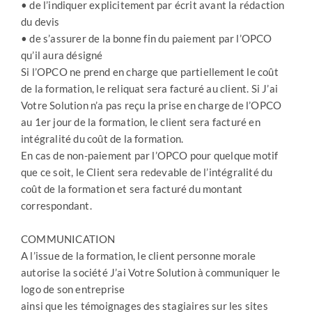
• de l’indiquer explicitement par écrit avant la rédaction
du devis
• de s’assurer de la bonne fin du paiement par l’OPCO
qu’il aura désigné
Si l’OPCO ne prend en charge que partiellement le coût
de la formation, le reliquat sera facturé au client. Si J’ai
Votre Solution n’a pas reçu la prise en charge de l’OPCO
au 1er jour de la formation, le client sera facturé en
intégralité du coût de la formation.
En cas de non-paiement par l’OPCO pour quelque motif
que ce soit, le Client sera redevable de l’intégralité du
coût de la formation et sera facturé du montant
correspondant.
COMMUNICATION
A l’issue de la formation, le client personne morale
autorise la société J’ai Votre Solution à communiquer le
logo de son entreprise
ainsi que les témoignages des stagiaires sur les sites