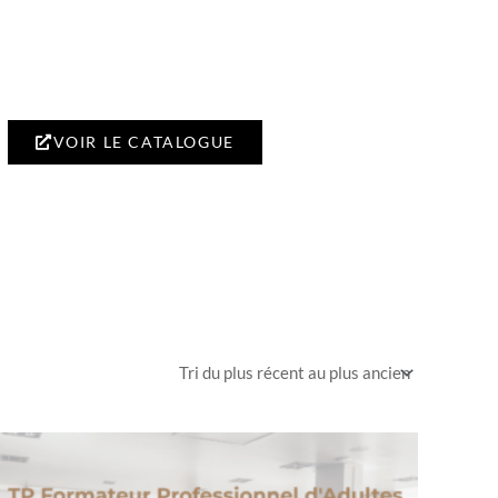
VOIR LE CATALOGUE