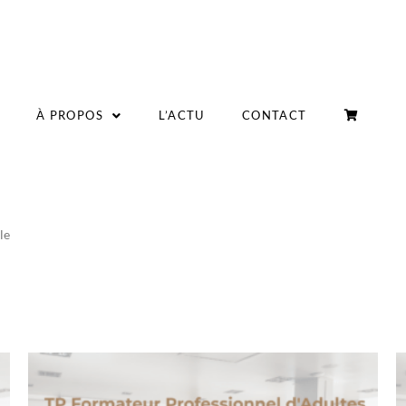
À PROPOS
L’ACTU
CONTACT
le