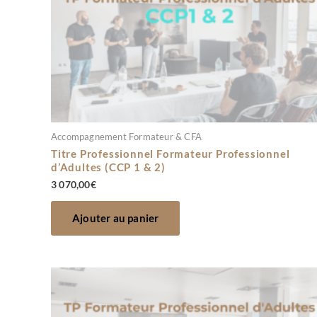
Accompagnement Formateur & CFA
Titre Professionnel Formateur Professionnel
d’Adultes (CCP 1 & 2)
3 070,00
€
Ajouter au panier