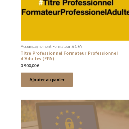
Accompagnement Formateur & CFA
Titre Professionnel Formateur Professionnel
d’Adultes (FPA)
3 900,00
€
Ajouter au panier