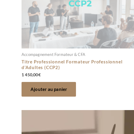
Accompagnement Formateur & CFA
Titre Professionnel Formateur Professionnel
d’Adultes (CCP2)
1 450,00
€
Ajouter au panier