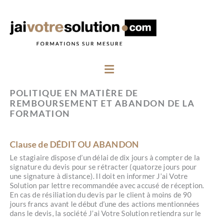
Aller
au
contenu
Menu
POLITIQUE EN MATIÈRE DE
REMBOURSEMENT ET ABANDON DE LA
FORMATION
Clause de DÉDIT OU ABANDON
Le stagiaire dispose d’un délai de dix jours à compter de la
signature du devis pour se rétracter (quatorze jours pour
une signature à distance). Il doit en informer J’ai Votre
Solution par lettre recommandée avec accusé de réception.
En cas de résiliation du devis par le client à moins de 90
jours francs avant le début d’une des actions mentionnées
dans le devis, la société J’ai Votre Solution retiendra sur le