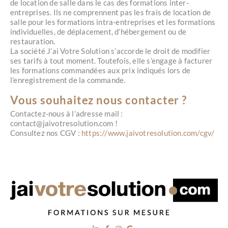
de location de salle dans le cas des formations inter-
entreprises. Ils ne comprennent pas les frais de location de
salle pour les formations intra-entreprises et les formations
individuelles, de déplacement, d’hébergement ou de
restauration.
La société J’ai Votre Solution s’accorde le droit de modifier
ses tarifs à tout moment. Toutefois, elle s’engage à facturer
les formations commandées aux prix indiqués lors de
l’enregistrement de la commande.
Vous souhaitez nous contacter ?
Contactez-nous à l’adresse mail :
contact@jaivotresolution.com !
Consultez nos CGV :
https://www.jaivotresolution.com/cgv/