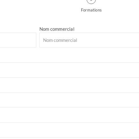
Formations
Nom commercial