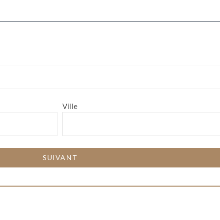
Ville
SUIVANT