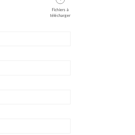
Fichiers à
télécharger