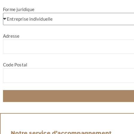
Forme juridique
Adresse
Code Postal
Notre service d’accompagnement