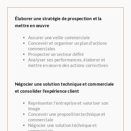
Élaborer une stratégie de prospection et la
mettre en œuvre
Assurer une veille commerciale
Concevoir et organiser un plan d’actions
commerciales
Prospecter un secteur défini
Analyser ses performances, élaborer et
mettre en œuvre des actions correctives
Négocier une solution technique et commerciale
et consolider l’expérience client
Représenter l’entreprise et valoriser son
image
Concevoir une proposition technique et
commerciale
Négocier une solution technique et
commerciale