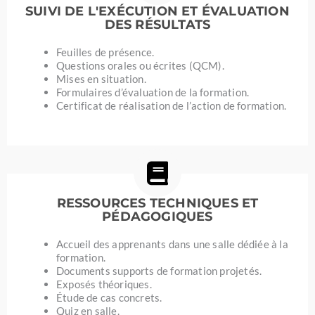
SUIVI DE L'EXÉCUTION ET ÉVALUATION
DES RÉSULTATS
Feuilles de présence.
Questions orales ou écrites (QCM).
Mises en situation.
Formulaires d’évaluation de la formation.
Certificat de réalisation de l’action de formation.
RESSOURCES TECHNIQUES ET
PÉDAGOGIQUES
Accueil des apprenants dans une salle dédiée à la
formation.
Documents supports de formation projetés.
Exposés théoriques.
Étude de cas concrets.
Quiz en salle.