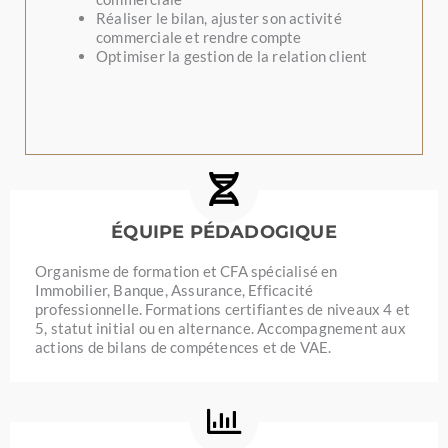
Réaliser le bilan, ajuster son activité
commerciale et rendre compte
Optimiser la gestion de la relation client
ÉQUIPE PÉDADOGIQUE
Organisme de formation et CFA spécialisé en
Immobilier, Banque, Assurance, Efficacité
professionnelle. Formations certifiantes de niveaux 4 et
5, statut initial ou en alternance. Accompagnement aux
actions de bilans de compétences et de VAE.