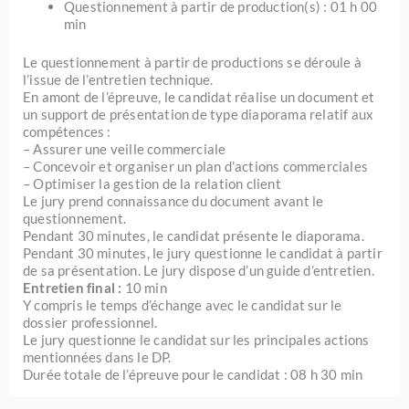
Questionnement à partir de production(s) : 01 h 00
min
Le questionnement à partir de productions se déroule à
l’issue de l’entretien technique.
En amont de l’épreuve, le candidat réalise un document et
un support de présentation de type diaporama relatif aux
compétences :
– Assurer une veille commerciale
– Concevoir et organiser un plan d’actions commerciales
– Optimiser la gestion de la relation client
Le jury prend connaissance du document avant le
questionnement.
Pendant 30 minutes, le candidat présente le diaporama.
Pendant 30 minutes, le jury questionne le candidat à partir
de sa présentation. Le jury dispose d’un guide d’entretien.
Entretien final
:
10 min
Y compris le temps d’échange avec le candidat sur le
dossier professionnel.
Le jury questionne le candidat sur les principales actions
mentionnées dans le DP.
Durée totale de l’épreuve pour le candidat : 08 h 30 min