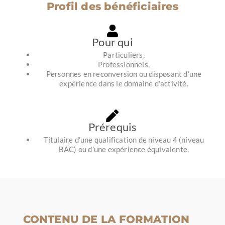
Profil des bénéficiaires
Pour qui
Particuliers,
Professionnels,
Personnes en reconversion ou disposant d’une
expérience dans le domaine d’activité.
Prérequis
Titulaire d’une qualification de niveau 4 (niveau
BAC) ou d’une expérience équivalente.
CONTENU DE LA FORMATION