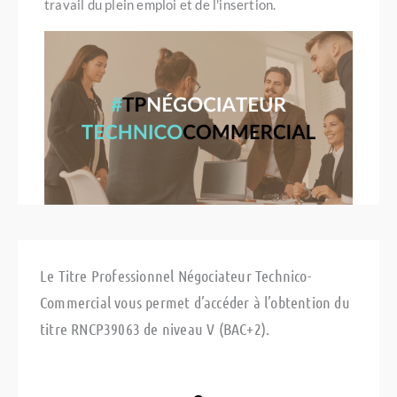
travail du plein emploi et de l'insertion.
Le Titre Professionnel Négociateur Technico-
Commercial vous permet d’accéder à l’obtention du
titre RNCP39063 de niveau V (BAC+2).