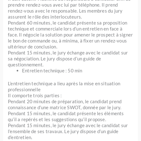
prendre rendez-vous avec lui par téléphone. Il prend
rendez-vous avec le responsable. Les membres du jury
assurent le rôle des interlocuteurs.
Pendant 60 minutes, le candidat présente sa proposition
technique et commerciale lors d’un entretien en face à
face. Il négocie la solution pour amener le prospect à signer
le bon de commande ou, à minima, à fixer un rendez-vous
ultérieur de conclusion.
Pendant 15 minutes, le jury échange avec le candidat sur
sa négociation. Le jury dispose d’un guide de
questionnement.
Entretien technique : 50 min
L’entretien technique a lieu après la mise en situation
professionnelle
Il comporte trois parties :
Pendant 20 minutes de préparation, le candidat prend
connaissance d’une matrice SWOT, donnée par le jury.
Pendant 15 minutes, le candidat présente les éléments
qu’il a repérés et les suggestions qu’il propose.
Pendant 15 minutes, le jury échange avec le candidat sur
l’ensemble de ses travaux. Le jury dispose d’un guide
d’entretien.