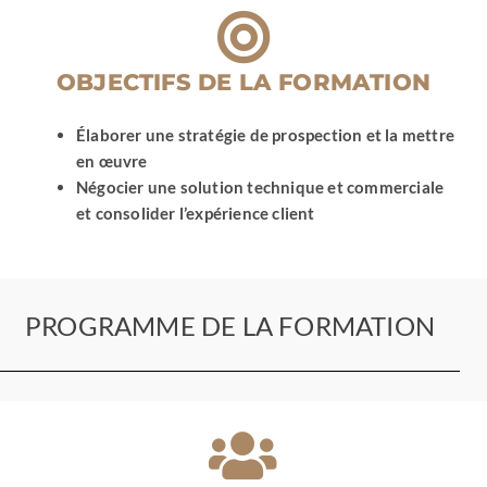
OBJECTIFS DE LA FORMATION
Élaborer une stratégie de prospection et la mettre
en œuvre
Négocier une solution technique et commerciale
et consolider l’expérience client
PROGRAMME DE LA FORMATION