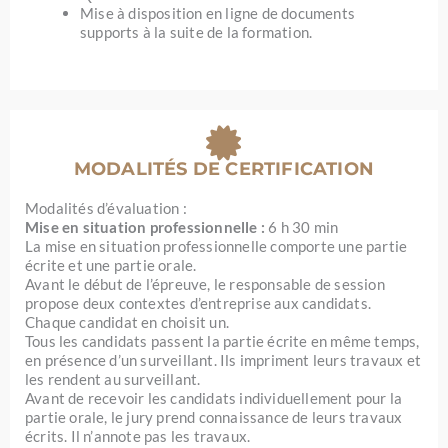
Mise à disposition en ligne de documents
supports à la suite de la formation.
MODALITÉS DE CERTIFICATION
Modalités d’évaluation :
Mise en situation professionnelle :
6 h 30 min
La mise en situation professionnelle comporte une partie
écrite et une partie orale.
Avant le début de l’épreuve, le responsable de session
propose deux contextes d’entreprise aux candidats.
Chaque candidat en choisit un.
Tous les candidats passent la partie écrite en même temps,
en présence d’un surveillant. Ils impriment leurs travaux et
les rendent au surveillant.
Avant de recevoir les candidats individuellement pour la
partie orale, le jury prend connaissance de leurs travaux
écrits. Il n’annote pas les travaux.