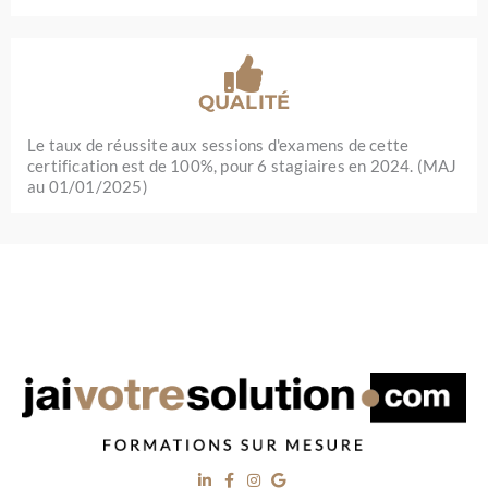
QUALITÉ
Le taux de réussite aux sessions d'examens de cette
certification est de 100%, pour 6 stagiaires en 2024. (MAJ
au 01/01/2025)