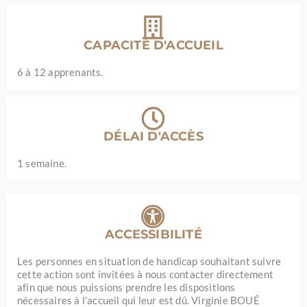
CAPACITÉ D'ACCUEIL
6 à 12 apprenants.
DÉLAI D'ACCÈS
1 semaine.
ACCESSIBILITÉ
Les personnes en situation de handicap souhaitant suivre
cette action sont invitées à nous contacter directement
afin que nous puissions prendre les dispositions
nécessaires à l’accueil qui leur est dû. Virginie BOUÉ