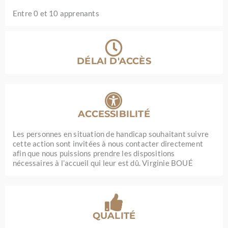
Entre 0 et 10 apprenants
DÉLAI D'ACCÈS
ACCESSIBILITÉ
Les personnes en situation de handicap souhaitant suivre
cette action sont invitées à nous contacter directement
afin que nous puissions prendre les dispositions
nécessaires à l’accueil qui leur est dû. Virginie BOUÉ
QUALITÉ