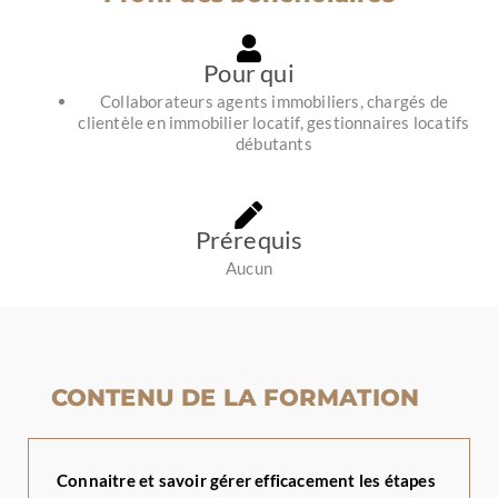
Pour qui
Collaborateurs agents immobiliers, chargés de
clientèle en immobilier locatif, gestionnaires locatifs
débutants
Prérequis
Aucun
CONTENU DE LA FORMATION
Connaitre et savoir gérer efficacement les étapes