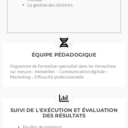
La gestion des sinistres
ÉQUIPE PÉDADOGIQUE
Organisme de Formation spécialisé dans les formations
sur mesure : Immobilier – Communication digitale –
Marketing – Efficacité professionnelle
SUIVI DE L'EXÉCUTION ET ÉVALUATION
DES RÉSULTATS
Feuilles de présence.