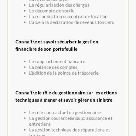
La régularisation des charges
Le décompte de sortie
La reconduction du contrat de location
L’aide à la déclaration de revenus fonciers
Connaitre et savoir sécuriser la gestion
financière de son portefeuille
Le rapprochement bancaire
La balance des comptes
L’édition de la pointe de trésorerie
Connaitre le rôle du gestionnaire sur les actions
techniques à mener et savoir gérer un sinistre
Le rôle contractuel du gestionnaire
La gestion courante&nbsp;: assurance et
entretiens
La gestion technique des réparations et
travaux