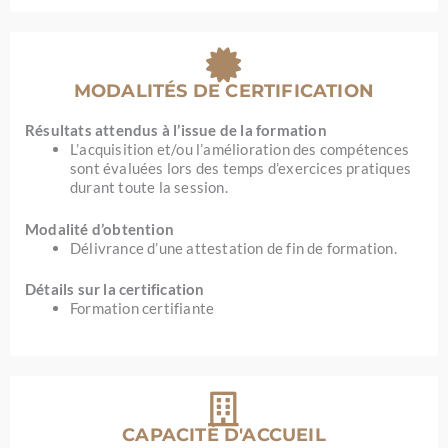
MODALITÉS DE CERTIFICATION
Résultats attendus à l’issue de la formation
L’acquisition et/ou l’amélioration des compétences
sont évaluées lors des temps d’exercices pratiques
durant toute la session.
Modalité d’obtention
Délivrance d’une attestation de fin de formation.
Détails sur la certification
Formation certifiante
CAPACITÉ D'ACCUEIL