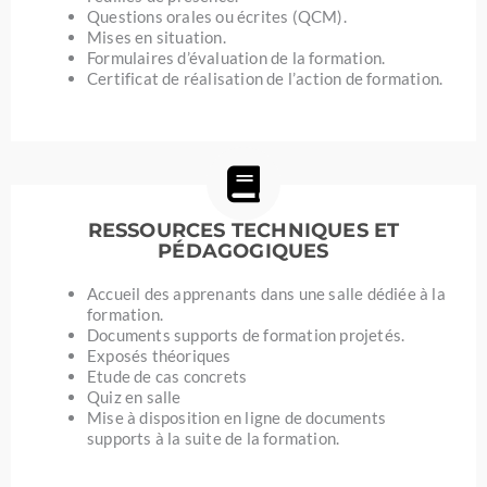
Questions orales ou écrites (QCM).
Mises en situation.
Formulaires d’évaluation de la formation.
Certificat de réalisation de l’action de formation.
RESSOURCES TECHNIQUES ET
PÉDAGOGIQUES
Accueil des apprenants dans une salle dédiée à la
formation.
Documents supports de formation projetés.
Exposés théoriques
Etude de cas concrets
Quiz en salle
Mise à disposition en ligne de documents
supports à la suite de la formation.