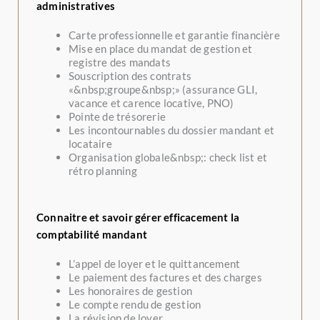
administratives
Carte professionnelle et garantie financière
Mise en place du mandat de gestion et
registre des mandats
Souscription des contrats
«&nbsp;groupe&nbsp;» (assurance GLI,
vacance et carence locative, PNO)
Pointe de trésorerie
Les incontournables du dossier mandant et
locataire
Organisation globale&nbsp;: check list et
rétro planning
Connaitre et savoir gérer efficacement la
comptabilité mandant
L’appel de loyer et le quittancement
Le paiement des factures et des charges
Les honoraires de gestion
Le compte rendu de gestion
La révision de loyer