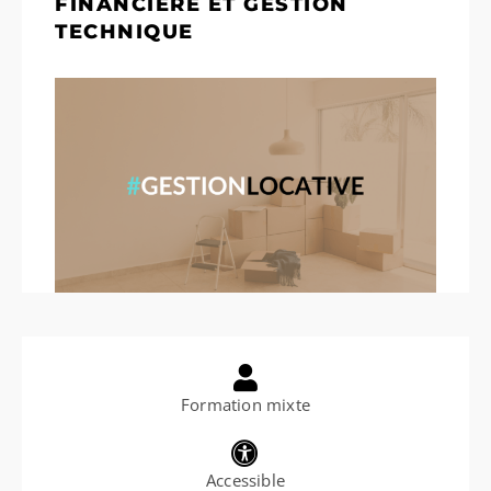
FINANCIÈRE ET GESTION
TECHNIQUE
Formation mixte
Accessible