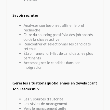
Savoir recruter
Analyser son besoin et affiner le profil
recherché
Faire du sourcing passif via des job boards
ou de la chasse active
Rencontrer et sélectionner les candidats
retenus
Établir une short-list de candidats les plus
pertinents
Accompagner le candidat dans son
intégration
Gérer les situations quotidiennes en développant
son Leadership !
Les 3 sources d’autorité
Les styles de management
Vers le management agile