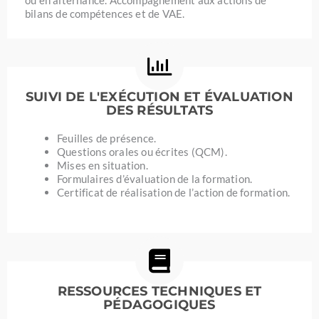
bilans de compétences et de VAE.
SUIVI DE L'EXÉCUTION ET ÉVALUATION
DES RÉSULTATS
Feuilles de présence.
Questions orales ou écrites (QCM).
Mises en situation.
Formulaires d’évaluation de la formation.
Certificat de réalisation de l’action de formation.
RESSOURCES TECHNIQUES ET
PÉDAGOGIQUES