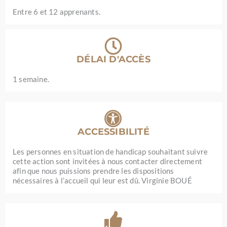
Entre 6 et 12 apprenants.
DÉLAI D'ACCÈS
1 semaine.
ACCESSIBILITÉ
Les personnes en situation de handicap souhaitant suivre
cette action sont invitées à nous contacter directement
afin que nous puissions prendre les dispositions
nécessaires à l’accueil qui leur est dû. Virginie BOUÉ