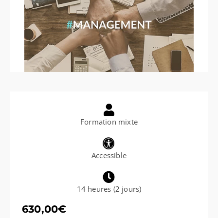
Formation mixte
Accessible
14 heures (2 jours)
630,00
€