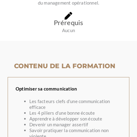
du management opérationnel.
Prérequis
Aucun
CONTENU DE LA FORMATION
Optimiser sa communication
Les facteurs clefs d’une communication
efficace
Les 4 piliers d’une bonne écoute
Apprendre à développer son écoute
Devenir un manager assertif
Savoir pratiquer la communication non
violente