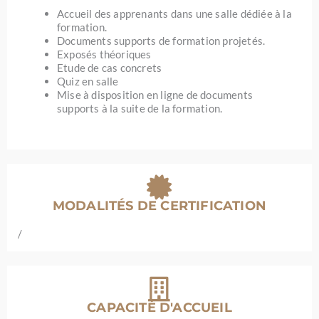
Accueil des apprenants dans une salle dédiée à la
formation.
Documents supports de formation projetés.
Exposés théoriques
Etude de cas concrets
Quiz en salle
Mise à disposition en ligne de documents
supports à la suite de la formation.
MODALITÉS DE CERTIFICATION
/
CAPACITÉ D'ACCUEIL