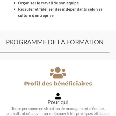
Organiser le travail de son équipe
Recruter et fidéliser des indépendants selon sa
culture d’entreprise
PROGRAMME DE LA FORMATION
Profil des bénéficiaires
Pour qui
Toute personne en situation de management d’équipe,
souhaitant découvrir ou redécouvrir les pratiques efficaces