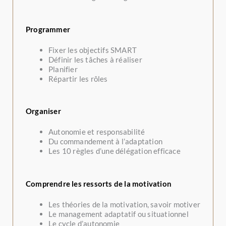
Programmer
Fixer les objectifs SMART
Définir les tâches à réaliser
Planifier
Répartir les rôles
Organiser
Autonomie et responsabilité
Du commandement à l’adaptation
Les 10 règles d’une délégation efficace
Comprendre les ressorts de la motivation
Les théories de la motivation, savoir motiver
Le management adaptatif ou situationnel
Le cycle d’autonomie