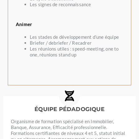
Les signes de reconnaissance
Animer
Les stades de développement d’une équipe
Briefer / debriefer / Recadrer
Les réunions utiles : speed-meeting, one to
one, réunions stand up
ÉQUIPE PÉDADOGIQUE
Organisme de formation spécialisé en Immobilier,
Banque, Assurance, Efficacité professionnelle.
Formations certifiantes de niveaux 4 et 5, statut initial
ou en alternance. Accompagnement aux actions de