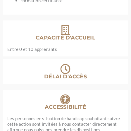
Formation certifiante
CAPACITÉ D'ACCUEIL
Entre 0 et 10 apprenants
DÉLAI D'ACCÈS
ACCESSIBILITÉ
Les personnes en situation de handicap souhaitant suivre
cette action sont invitées à nous contacter directement
afin que nous puissions prendre les dispositions