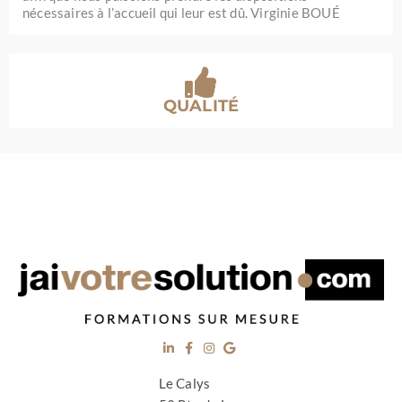
nécessaires à l’accueil qui leur est dû. Virginie BOUÉ
QUALITÉ
Le Calys