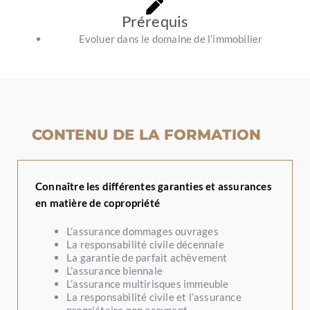
Prérequis
Evoluer dans le domaine de l’immobilier
CONTENU DE LA FORMATION
Connaître les différentes garanties et assurances
en matière de copropriété
L’assurance dommages ouvrages
La responsabilité civile décennale
La garantie de parfait achèvement
L’assurance biennale
L’assurance multirisques immeuble
La responsabilité civile et l’assurance