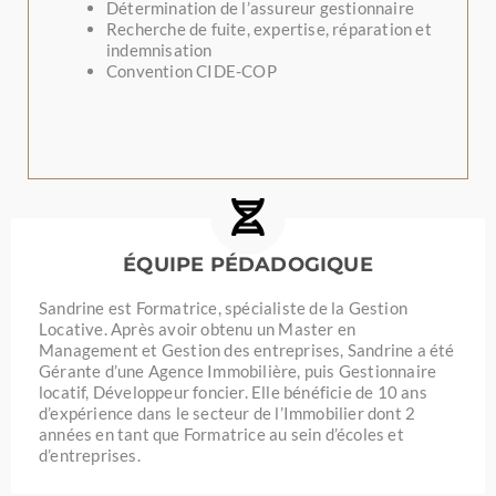
Détermination de l’assureur gestionnaire
Recherche de fuite, expertise, réparation et
indemnisation
Convention CIDE-COP
ÉQUIPE PÉDADOGIQUE
Sandrine est Formatrice, spécialiste de la Gestion
Locative. Après avoir obtenu un Master en
Management et Gestion des entreprises, Sandrine a été
Gérante d’une Agence Immobilière, puis Gestionnaire
locatif, Développeur foncier. Elle bénéficie de 10 ans
d’expérience dans le secteur de l’Immobilier dont 2
années en tant que Formatrice au sein d’écoles et
d’entreprises.