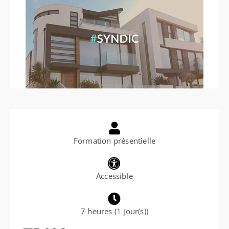
Formation présentielle
Accessible
7 heures (1 jour(s))