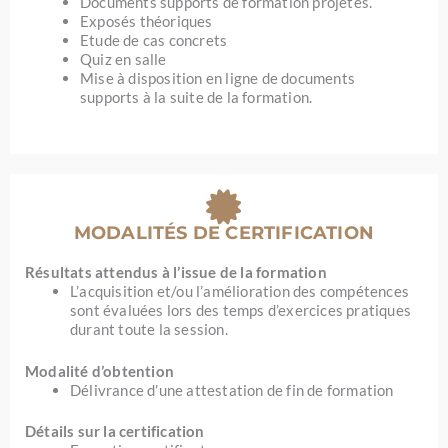
Documents supports de formation projetés.
Exposés théoriques
Etude de cas concrets
Quiz en salle
Mise à disposition en ligne de documents
supports à la suite de la formation.
MODALITÉS DE CERTIFICATION
Résultats attendus à l’issue de la formation
L’acquisition et/ou l’amélioration des compétences
sont évaluées lors des temps d’exercices pratiques
durant toute la session.
Modalité d’obtention
Délivrance d’une attestation de fin de formation
Détails sur la certification