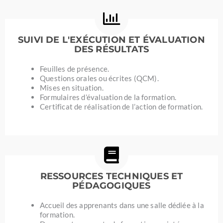
SUIVI DE L'EXÉCUTION ET ÉVALUATION
DES RÉSULTATS
Feuilles de présence.
Questions orales ou écrites (QCM).
Mises en situation.
Formulaires d’évaluation de la formation.
Certificat de réalisation de l’action de formation.
RESSOURCES TECHNIQUES ET
PÉDAGOGIQUES
Accueil des apprenants dans une salle dédiée à la
formation.