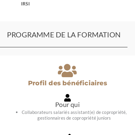
IRSI
PROGRAMME DE LA FORMATION
Profil des bénéficiaires
Pour qui
Collaborateurs salariés assistant(e) de copropriété,
gestionnaires de copropriété juniors