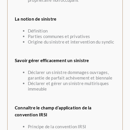
propriétaire non occupant
La notion de sinistre
Définition
Parties communes et privatives
Origine du sinistre et intervention du syndic
Savoir gérer efficacement un sinistre
Déclarer un sinistre dommages ouvrages,
garantie de parfait achèvement et biennale
Déclarer et gérer un sinistre multirisques
immeuble
Connaître le champ d’application de la
convention IRSI
Principe de la convention IRSI