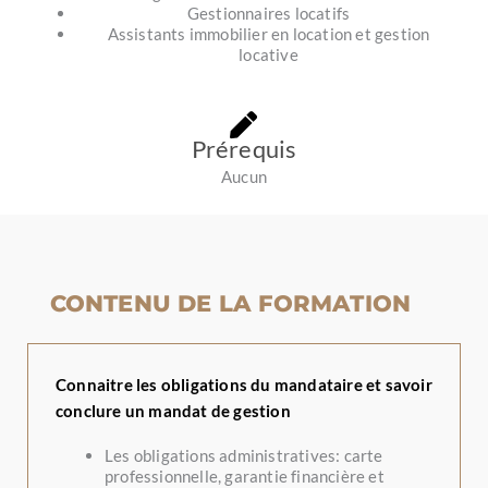
Gestionnaires locatifs
Assistants immobilier en location et gestion
locative
Prérequis
Aucun
CONTENU DE LA FORMATION
Connaitre les obligations du mandataire et savoir
conclure un mandat de gestion
Les obligations administratives: carte
professionnelle, garantie financière et