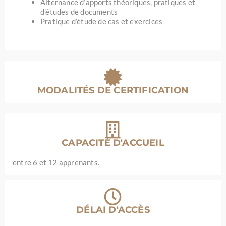
Alternance d’apports théoriques, pratiques et
d’études de documents
Pratique d’étude de cas et exercices
MODALITÉS DE CERTIFICATION
CAPACITÉ D'ACCUEIL
entre 6 et 12 apprenants.
DÉLAI D'ACCÈS