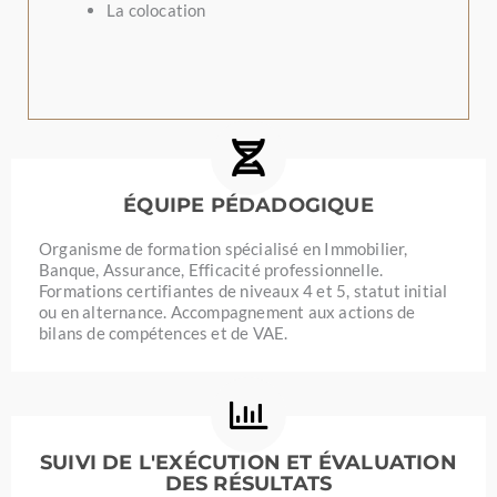
La colocation
ÉQUIPE PÉDADOGIQUE
Organisme de formation spécialisé en Immobilier,
Banque, Assurance, Efficacité professionnelle.
Formations certifiantes de niveaux 4 et 5, statut initial
ou en alternance. Accompagnement aux actions de
bilans de compétences et de VAE.
SUIVI DE L'EXÉCUTION ET ÉVALUATION
DES RÉSULTATS