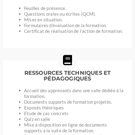
Feuilles de présence.
Questions orales ou écrites (QCM).
Mises en situation.
Formulaires d’évaluation de la formation.
Certificat de réalisation de l’action de formation.
RESSOURCES TECHNIQUES ET
PÉDAGOGIQUES
Accueil des apprenants dans une salle dédiée à la
formation.
Documents supports de formation projetés.
Exposés théoriques
Etude de cas concrets
Quiz en salle
Mise à disposition en ligne de documents
supports à la suite de la formation.