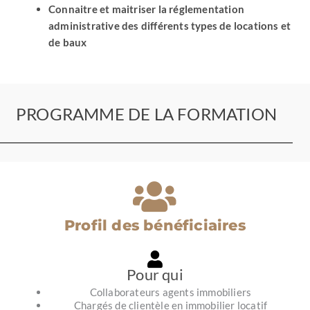
Connaitre et maitriser la réglementation
administrative des différents types de locations et
de baux
PROGRAMME DE LA FORMATION
Profil des bénéficiaires
Pour qui
Collaborateurs agents immobiliers
Chargés de clientèle en immobilier locatif