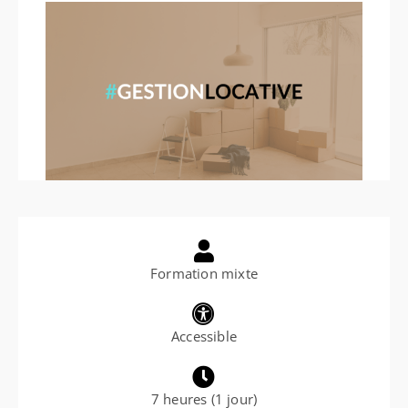
Formation mixte
Accessible
7 heures (1 jour)