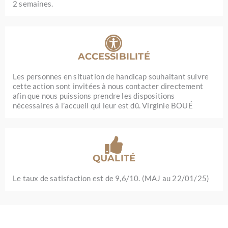
2 semaines.
ACCESSIBILITÉ
Les personnes en situation de handicap souhaitant suivre
cette action sont invitées à nous contacter directement
afin que nous puissions prendre les dispositions
nécessaires à l’accueil qui leur est dû. Virginie BOUÉ
QUALITÉ
Le taux de satisfaction est de 9,6/10. (MAJ au 22/01/25)