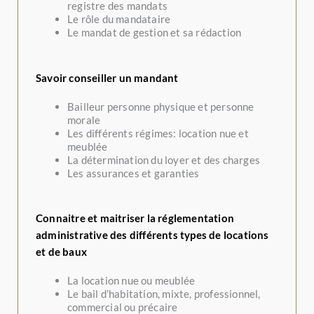
registre des mandats
Le rôle du mandataire
Le mandat de gestion et sa rédaction
Savoir conseiller un mandant
Bailleur personne physique et personne
morale
Les différents régimes: location nue et
meublée
La détermination du loyer et des charges
Les assurances et garanties
Connaitre et maitriser la réglementation
administrative des différents types de locations
et de baux
La location nue ou meublée
Le bail d’habitation, mixte, professionnel,
commercial ou précaire