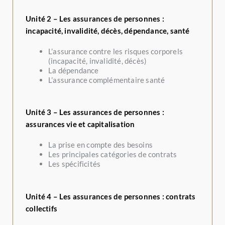
Unité 2 – Les assurances de personnes :
incapacité, invalidité, décès, dépendance, santé
L’assurance contre les risques corporels
(incapacité, invalidité, décès)
La dépendance
L’assurance complémentaire santé
Unité 3 – Les assurances de personnes :
assurances vie et capitalisation
La prise en compte des besoins
Les principales catégories de contrats
Les spécificités
Unité 4 – Les assurances de personnes : contrats
collectifs