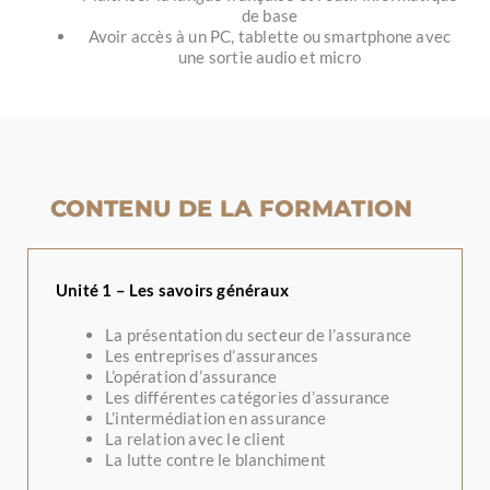
de base
Avoir accès à un PC, tablette ou smartphone avec
une sortie audio et micro
CONTENU DE LA FORMATION
Unité 1 – Les savoirs généraux
La présentation du secteur de l’assurance
Les entreprises d’assurances
L’opération d’assurance
Les différentes catégories d’assurance
L’intermédiation en assurance
La relation avec le client
La lutte contre le blanchiment