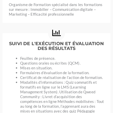
Organisme de Formation spécialisé dans les formations
sur mesure : Immobilier – Communication digitale –
Marketing – Efficacité professionnelle
SUIVI DE L'EXÉCUTION ET ÉVALUATION
DES RÉSULTATS
Feuilles de présence.
Questions orales ou écrites (QCM).
Mises en situation.
Formulaires d’évaluation de la formation.
Certificat de réalisation de l’action de formation.
Modalités d’informations : Quiz sommatifs et
formatifs en ligne sur le LMS (Learning
Management System). Utilisation de Qweed
Community : Livret d’acquisition des
compétences en ligne Méthodes mobilisées : Tout
au long de la formation, l’apprenant aura des
mises en situations avec des quiz Pédagogie