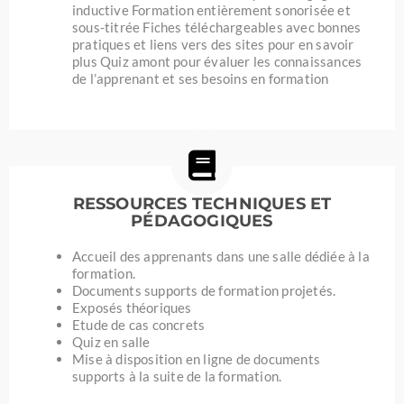
inductive Formation entièrement sonorisée et
sous-titrée Fiches téléchargeables avec bonnes
pratiques et liens vers des sites pour en savoir
plus Quiz amont pour évaluer les connaissances
de l’apprenant et ses besoins en formation
RESSOURCES TECHNIQUES ET
PÉDAGOGIQUES
Accueil des apprenants dans une salle dédiée à la
formation.
Documents supports de formation projetés.
Exposés théoriques
Etude de cas concrets
Quiz en salle
Mise à disposition en ligne de documents
supports à la suite de la formation.