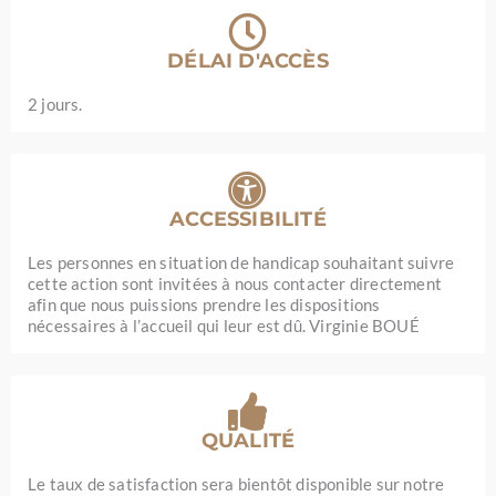
DÉLAI D'ACCÈS
2 jours.
ACCESSIBILITÉ
Les personnes en situation de handicap souhaitant suivre
cette action sont invitées à nous contacter directement
afin que nous puissions prendre les dispositions
nécessaires à l’accueil qui leur est dû. Virginie BOUÉ
QUALITÉ
Le taux de satisfaction sera bientôt disponible sur notre