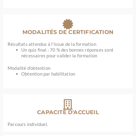
MODALITÉS DE CERTIFICATION
Résultats attendus à l’issue de la formation
Un quiz final : 70 % des bonnes réponses sont
nécessaires pour valider la formation
Modalité d’obtention
Obtention par habilitation
CAPACITÉ D'ACCUEIL
Parcours individuel.