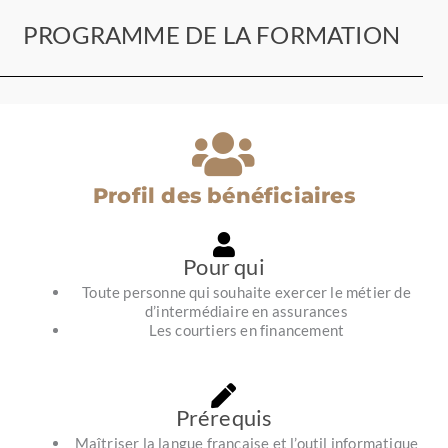
PROGRAMME DE LA FORMATION
Profil des bénéficiaires
Pour qui
Toute personne qui souhaite exercer le métier de
d’intermédiaire en assurances
Les courtiers en financement
Prérequis
Maîtriser la langue française et l’outil informatique