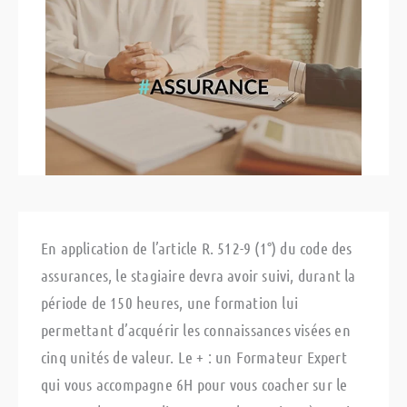
En application de l’article R. 512-9 (1°) du code des
assurances, le stagiaire devra avoir suivi, durant la
période de 150 heures, une formation lui
permettant d’acquérir les connaissances visées en
cinq unités de valeur. Le + : un Formateur Expert
qui vous accompagne 6H pour vous coacher sur le