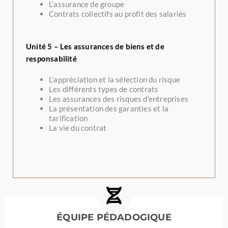
L’assurance de groupe
Contrats collectifs au profit des salariés
Unité 5 – Les assurances de biens et de
responsabilité
L’appréciation et la sélection du risque
Les différents types de contrats
Les assurances des risques d’entreprises
La présentation des garanties et la
tarification
La vie du contrat
ÉQUIPE PÉDADOGIQUE