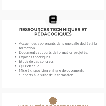
RESSOURCES TECHNIQUES ET
PÉDAGOGIQUES
Accueil des apprenants dans une salle dédiée à la
formation.
Documents supports de formation projetés.
Exposés théoriques
Etude de cas concrets
Quiz en salle
Mise à disposition en ligne de documents
supports à la suite de la formation.