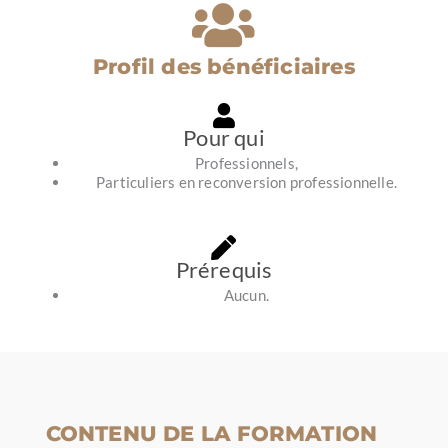
Profil des bénéficiaires
Pour qui
Professionnels,
Particuliers en reconversion professionnelle.
Prérequis
Aucun.
CONTENU DE LA FORMATION