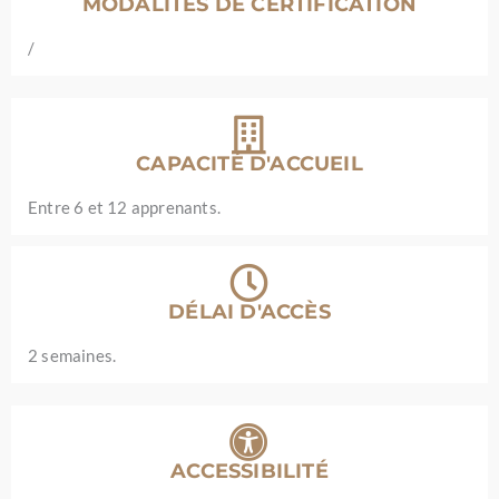
MODALITÉS DE CERTIFICATION
/
CAPACITÉ D'ACCUEIL
Entre 6 et 12 apprenants.
DÉLAI D'ACCÈS
2 semaines.
ACCESSIBILITÉ