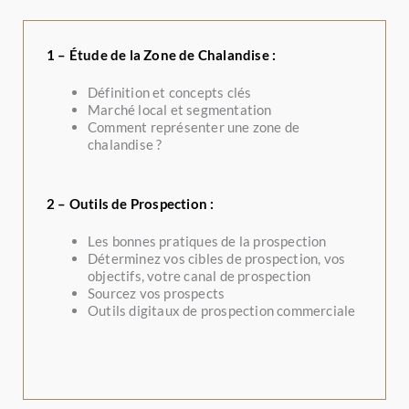
1 – Étude de la Zone de Chalandise :
Définition et concepts clés
Marché local et segmentation
Comment représenter une zone de
chalandise ?
2 – Outils de Prospection :
Les bonnes pratiques de la prospection
Déterminez vos cibles de prospection, vos
objectifs, votre canal de prospection
Sourcez vos prospects
Outils digitaux de prospection commerciale