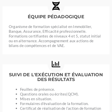
ÉQUIPE PÉDADOGIQUE
Organisme de formation spécialisé en Immobilier,
Banque, Assurance, Efficacité professionnelle.
Formations certifiantes de niveaux 4 et 5, statut initial
ou en alternance. Accompagnement aux actions de
bilans de compétences et de VAE.
SUIVI DE L'EXÉCUTION ET ÉVALUATION
DES RÉSULTATS
Feuilles de présence.
Questions orales ou écrites(QCM).
Mises en situation.
Formulaires d’évaluation de la formation.
Certificat de réalisation de l’action de formation