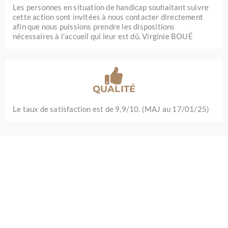
Les personnes en situation de handicap souhaitant suivre
cette action sont invitées à nous contacter directement
afin que nous puissions prendre les dispositions
nécessaires à l’accueil qui leur est dû. Virginie BOUÉ
QUALITÉ
Le taux de satisfaction est de 9,9/10. (MAJ au 17/01/25)