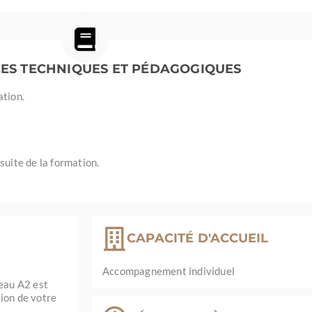
ES TECHNIQUES ET PÉDAGOGIQUES
ation.
suite de la formation.
CAPACITÉ D'ACCUEIL
Accompagnement individuel
veau A2 est
tion de votre