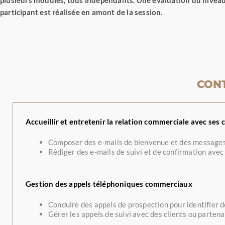
participant est réalisée en amont de la session.
CON
Accueillir et entretenir la relation commerciale avec ses c
Composer des e-mails de bienvenue et des messages 
Rédiger des e-mails de suivi et de confirmation ave
Gestion des appels téléphoniques commerciaux
Conduire des appels de prospection pour identifier de
Gérer les appels de suivi avec des clients ou partena