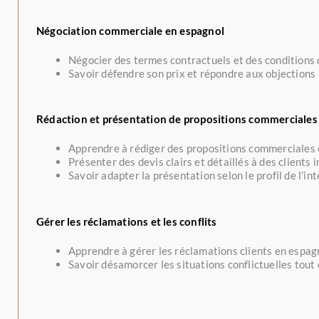
Négociation commerciale en espagnol
Négocier des termes contractuels et des conditions
Savoir défendre son prix et répondre aux objections
Rédaction et présentation de propositions commerciales 
Apprendre à rédiger des propositions commerciales
Présenter des devis clairs et détaillés à des clients
Savoir adapter la présentation selon le profil de l’in
Gérer les réclamations et les conflits
Apprendre à gérer les réclamations clients en espa
Savoir désamorcer les situations conflictuelles tout