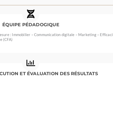
ÉQUIPE PÉDADOGIQUE
mesure : Immobilier – Communication digitale – Marketing – Efficac
ge (CFA)
XÉCUTION ET ÉVALUATION DES RÉSULTATS