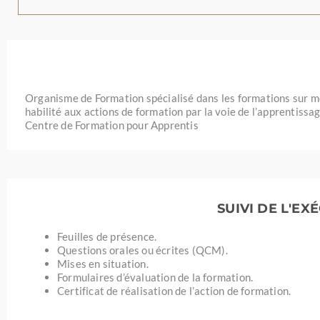
Organisme de Formation spécialisé dans les formations sur 
habilité aux actions de formation par la voie de l’apprentissa
Centre de Formation pour Apprentis
SUIVI DE L'E
Feuilles de présence.
Questions orales ou écrites (QCM).
Mises en situation.
Formulaires d’évaluation de la formation.
Certificat de réalisation de l’action de formation.