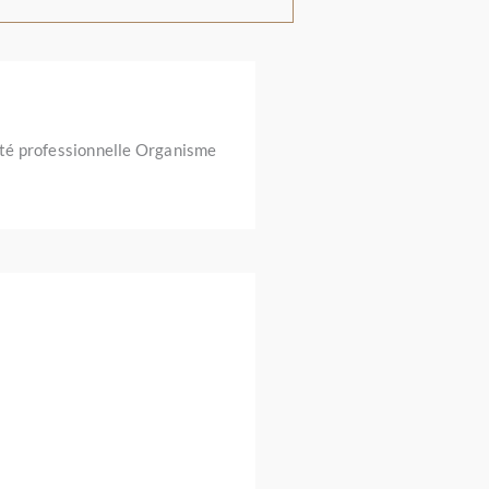
ité professionnelle Organisme