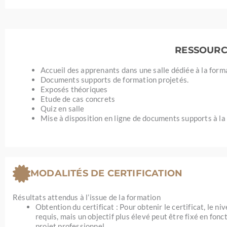
RESSOURC
Accueil des apprenants dans une salle dédiée à la form
Documents supports de formation projetés.
Exposés théoriques
Etude de cas concrets
Quiz en salle
Mise à disposition en ligne de documents supports à la 
MODALITÉS DE CERTIFICATION
Résultats attendus à l’issue de la formation
Obtention du certificat : Pour obtenir le certificat, le ni
requis, mais un objectif plus élevé peut être fixé en fonc
projet professionnel.