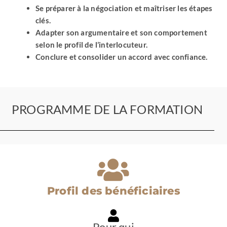
Se préparer à la négociation et maîtriser les étapes
clés.
Adapter son argumentaire et son comportement
selon le profil de l’interlocuteur.
Conclure et consolider un accord avec confiance.
PROGRAMME DE LA FORMATION
Profil des bénéficiaires
Pour qui