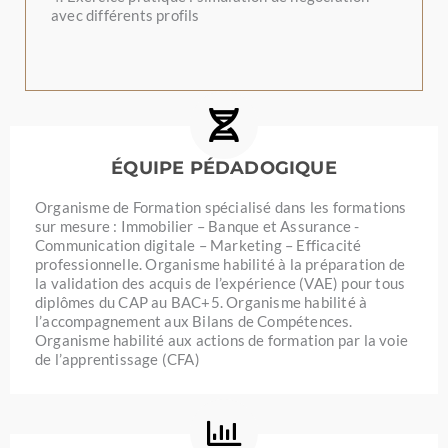
avec différents profils
ÉQUIPE PÉDADOGIQUE
Organisme de Formation spécialisé dans les formations
sur mesure : Immobilier – Banque et Assurance -
Communication digitale – Marketing – Efficacité
professionnelle. Organisme habilité à la préparation de
la validation des acquis de l’expérience (VAE) pour tous
diplômes du CAP au BAC+5. Organisme habilité à
l’accompagnement aux Bilans de Compétences.
Organisme habilité aux actions de formation par la voie
de l’apprentissage (CFA)