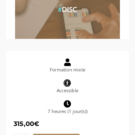
Formation mixte
Accessible
7 heures (1 jour(s))
315,00
€