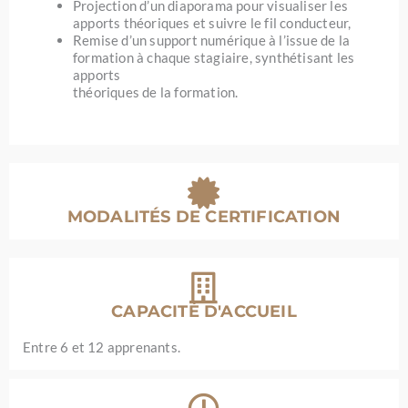
Projection d’un diaporama pour visualiser les
apports théoriques et suivre le fil conducteur,
Remise d’un support numérique à l’issue de la
formation à chaque stagiaire, synthétisant les
apports
théoriques de la formation.
MODALITÉS DE CERTIFICATION
CAPACITÉ D'ACCUEIL
Entre 6 et 12 apprenants.