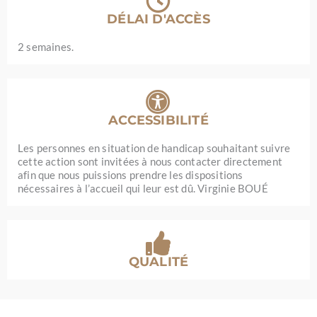
DÉLAI D'ACCÈS
2 semaines.
ACCESSIBILITÉ
Les personnes en situation de handicap souhaitant suivre
cette action sont invitées à nous contacter directement
afin que nous puissions prendre les dispositions
nécessaires à l’accueil qui leur est dû. Virginie BOUÉ
QUALITÉ