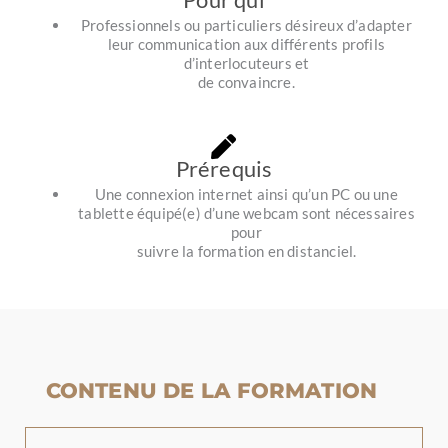
Professionnels ou particuliers désireux d’adapter
leur communication aux différents profils
d’interlocuteurs et
de convaincre.
Prérequis
Une connexion internet ainsi qu’un PC ou une
tablette équipé(e) d’une webcam sont nécessaires
pour
suivre la formation en distanciel.
CONTENU DE LA FORMATION