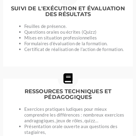
SUIVI DE L'EXÉCUTION ET ÉVALUATION
DES RÉSULTATS
Feuilles de présence.
Questions orales ou écrites (Quizz)
Mises en situation professionnelles
Formulaires d’évaluation de la formation.
Certificat de réalisation de l’action de formation.
RESSOURCES TECHNIQUES ET
PÉDAGOGIQUES
Exercices pratiques ludiques pour mieux
comprendre les différences : nombreux exercices
andragogiques, jeux de rôles, quizz…
Présentation orale ouverte aux questions des
stagiaires,