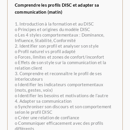
Comprendre les profils DISC et adapter sa
communication (matin)
1. Introduction à la formation et au DISC
o Principes et origines du modèle DISC
o Les 4 styles comportementaux : Dominance,
Influence, Stabilité, Conformité
2. Identifier son profil et analyser son style
o Profil naturel vs profil adapté
o Forces, limites et zones de confort/inconfort
o Effets de son style sur la communication et la
relation client
3. Comprendre et reconnaître le profil de ses
interlocuteurs
o Identifier les indicateurs comportementaux
(mots, gestes, voix)
o Identifier les besoins et motivations de l’autre
4. Adapter sa communication
o Synchroniser son discours et son comportement
selon le profil DISC
o Créer une relation de confiance
o Communiquer efficacement avec des profils
différents