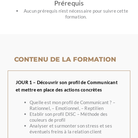
Prérequis
Aucun prérequis n’est nécessaire pour suivre cette
formation.
CONTENU DE LA FORMATION
JOUR 1 – Découvrir son profil de Communicant
et mettre en place des actions concrètes
Quelle est mon profil de Communicant ? –
Rationnel, – Emotionnel, – Reptilien
Etablir son profil DISC – Méthode des
couleurs de profil
Analyser et surmonter son stress et ses
éventuels freins à la relation client