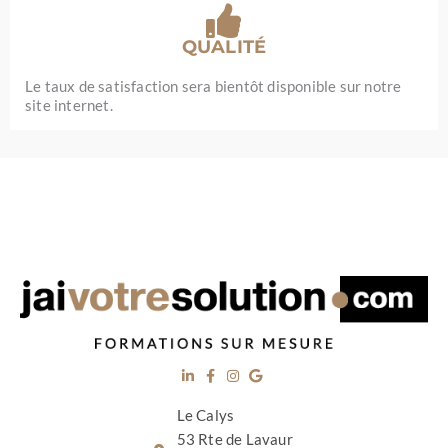
QUALITÉ
Le taux de satisfaction sera bientôt disponible sur notre
site internet.
Le Calys
53 Rte de Lavaur