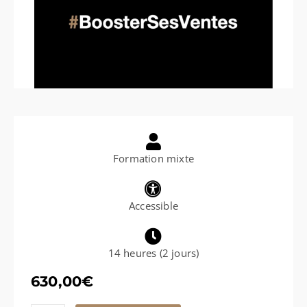
Formation mixte
Accessible
14 heures (2 jours)
630,00
€