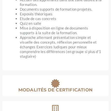
formation.
Documents supports de formation projetés.
Exposés théoriques
Etude de cas concrets
Quiz en salle
Mise à disposition en ligne de documents
supports à la suite de la formation.
Approche alternant présentation simple et
visuelle des concepts, réflexion personnelle et
échanges Exercices ludiques pour mieux
comprendre les différences (en groupe si plus d’1
stagiaire)
MODALITÉS DE CERTIFICATION