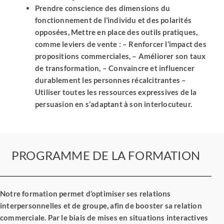
Prendre conscience des dimensions du
fonctionnement de l’individu et des polarités
opposées, Mettre en place des outils pratiques,
comme leviers de vente : – Renforcer l’impact des
propositions commerciales, – Améliorer son taux
de transformation, – Convaincre et influencer
durablement les personnes récalcitrantes –
Utiliser toutes les ressources expressives de la
persuasion en s’adaptant à son interlocuteur.
PROGRAMME DE LA FORMATION
Notre formation permet d’optimiser ses relations
interpersonnelles et de groupe, afin de booster sa relation
commerciale. Par le biais de mises en situations interactives