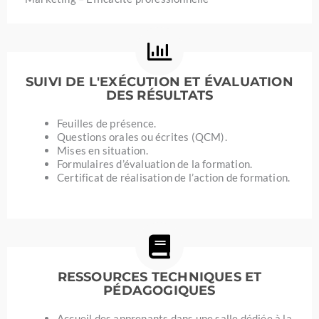
SUIVI DE L'EXÉCUTION ET ÉVALUATION
DES RÉSULTATS
Feuilles de présence.
Questions orales ou écrites (QCM).
Mises en situation.
Formulaires d’évaluation de la formation.
Certificat de réalisation de l’action de formation.
RESSOURCES TECHNIQUES ET
PÉDAGOGIQUES
Accueil des apprenants dans une salle dédiée à la