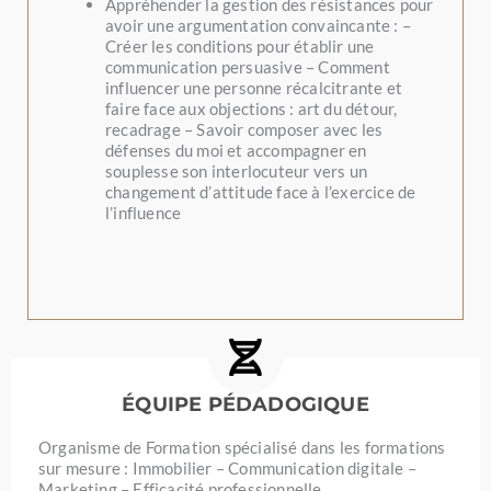
Appréhender la gestion des résistances pour
avoir une argumentation convaincante : –
Créer les conditions pour établir une
communication persuasive – Comment
influencer une personne récalcitrante et
faire face aux objections : art du détour,
recadrage – Savoir composer avec les
défenses du moi et accompagner en
souplesse son interlocuteur vers un
changement d’attitude face à l’exercice de
l’influence
ÉQUIPE PÉDADOGIQUE
Organisme de Formation spécialisé dans les formations
sur mesure : Immobilier – Communication digitale –
Marketing – Efficacité professionnelle