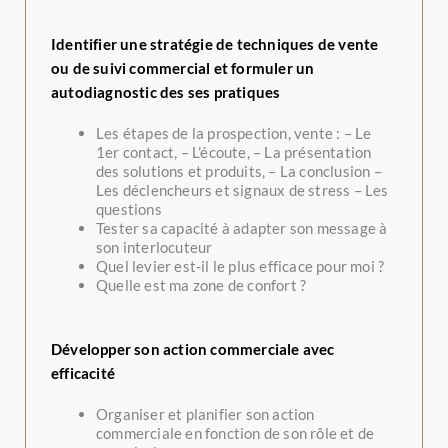
Identifier une stratégie de techniques de vente
ou de suivi commercial et formuler un
autodiagnostic des ses pratiques
Les étapes de la prospection, vente : – Le
1er contact, – L’écoute, – La présentation
des solutions et produits, – La conclusion –
Les déclencheurs et signaux de stress – Les
questions
Tester sa capacité à adapter son message à
son interlocuteur
Quel levier est-il le plus efficace pour moi ?
Quelle est ma zone de confort ?
Développer son action commerciale avec
efficacité
Organiser et planifier son action
commerciale en fonction de son rôle et de