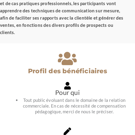
et de cas pratiques professionnels, les participants vont
apprendre des techniques de communication sur mesure,
afin de faciliter ses rapports avec la clientèle et générer des
ventes, en fonctions des divers profils de prospects ou
clients.
Profil des bénéficiaires
Pour qui
Tout public évoluant dans le domaine de la relation
commerciale. En cas de nécessité de compensation
pédagogique, merci de nous le préciser.