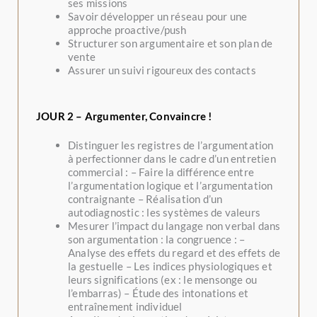
ses missions
Savoir développer un réseau pour une
approche proactive/push
Structurer son argumentaire et son plan de
vente
Assurer un suivi rigoureux des contacts
JOUR 2 – Argumenter, Convaincre !
Distinguer les registres de l’argumentation
à perfectionner dans le cadre d’un entretien
commercial : – Faire la différence entre
l’argumentation logique et l’argumentation
contraignante – Réalisation d’un
autodiagnostic : les systèmes de valeurs
Mesurer l’impact du langage non verbal dans
son argumentation : la congruence : –
Analyse des effets du regard et des effets de
la gestuelle – Les indices physiologiques et
leurs significations (ex : le mensonge ou
l’embarras) – Étude des intonations et
entraînement individuel