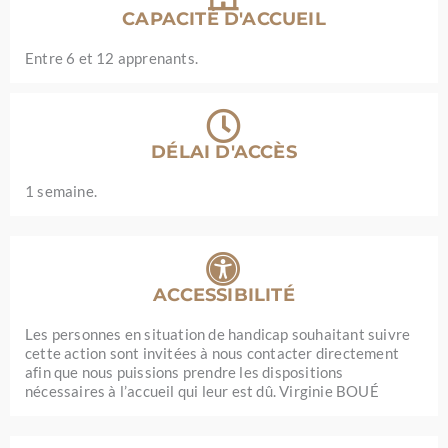
CAPACITÉ D'ACCUEIL
Entre 6 et 12 apprenants.
DÉLAI D'ACCÈS
1 semaine.
ACCESSIBILITÉ
Les personnes en situation de handicap souhaitant suivre
cette action sont invitées à nous contacter directement
afin que nous puissions prendre les dispositions
nécessaires à l’accueil qui leur est dû. Virginie BOUÉ