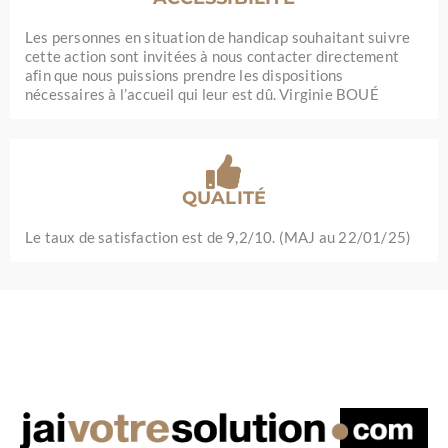
Les personnes en situation de handicap souhaitant suivre
cette action sont invitées à nous contacter directement
afin que nous puissions prendre les dispositions
nécessaires à l’accueil qui leur est dû. Virginie BOUÉ
QUALITÉ
Le taux de satisfaction est de 9,2/10. (MAJ au 22/01/25)