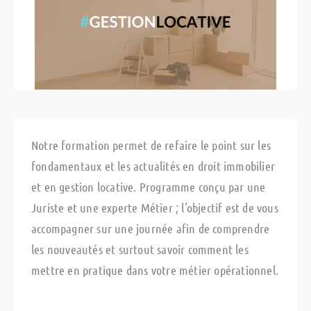
Notre formation permet de refaire le point sur les
fondamentaux et les actualités en droit immobilier
et en gestion locative. Programme conçu par une
Juriste et une experte Métier ; l’objectif est de vous
accompagner sur une journée afin de comprendre
les nouveautés et surtout savoir comment les
mettre en pratique dans votre métier opérationnel.