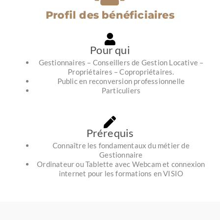
Profil des bénéficiaires
Pour qui
Gestionnaires – Conseillers de Gestion Locative –
Propriétaires – Copropriétaires.
Public en reconversion professionnelle
Particuliers
Prérequis
Connaître les fondamentaux du métier de
Gestionnaire
Ordinateur ou Tablette avec Webcam et connexion
internet pour les formations en VISIO