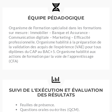
ÉQUIPE PÉDADOGIQUE
Organisme de Formation spécialisé dans les formations
sur mesure : Immobilier – Banque et Assurance -
Communication digitale – Marketing – Efficacité
professionnelle. Organisme habilité à la préparation de
la validation des acquis de l’expérience (VAE) pour tous
diplômes du CAP au BAC+5. Organisme habilité aux
actions de formation par la voie de l’apprentissage
(CFA)
SUIVI DE L'EXÉCUTION ET ÉVALUATION
DES RÉSULTATS
Feuilles de présence.
Questions orales ou écrites (QCM).