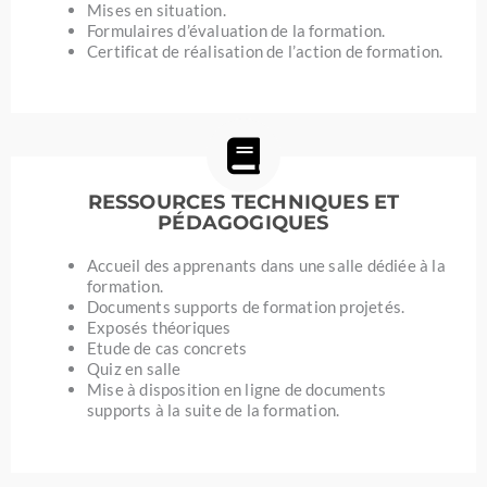
Mises en situation.
Formulaires d’évaluation de la formation.
Certificat de réalisation de l’action de formation.
RESSOURCES TECHNIQUES ET
PÉDAGOGIQUES
Accueil des apprenants dans une salle dédiée à la
formation.
Documents supports de formation projetés.
Exposés théoriques
Etude de cas concrets
Quiz en salle
Mise à disposition en ligne de documents
supports à la suite de la formation.