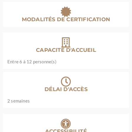
MODALITÉS DE CERTIFICATION
CAPACITÉ D'ACCUEIL
Entre 6 à 12 personne(s)
DÉLAI D'ACCÈS
2 semaines
ACCESSIBILITÉ