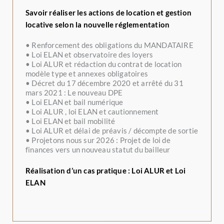
Savoir réaliser les actions de location et gestion
locative selon la nouvelle réglementation
•
Renforcement des obligations du MANDATAIRE
•
Loi ELAN et observatoire des loyers
•
Loi ALUR et rédaction du contrat de location
modèle type et annexes obligatoires
•
Décret du 17 décembre 2020 et arrêté du 31
mars 2021 : Le nouveau DPE
•
Loi ELAN et bail numérique
•
Loi ALUR , loi ELAN et cautionnement
•
Loi ELAN et bail mobilité
•
Loi ALUR et délai de préavis / décompte de sortie
•
Projetons nous sur 2026 : Projet de loi de
finances vers un nouveau statut du bailleur
Réalisation d’un cas pratique : Loi ALUR et Loi
ELAN